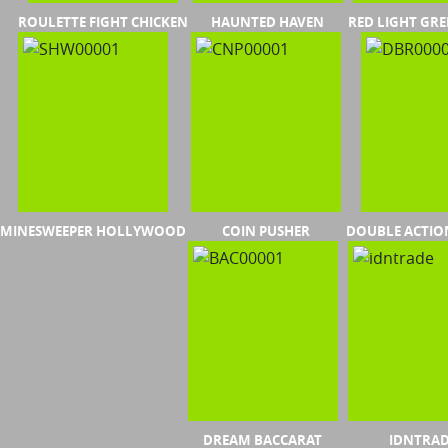
ROULETTE FIGHT CHICKEN
HAUNTED HAVEN
RED LIGHT GRE
MINESWEEPER HOLLYWOOD
COIN PUSHER
DOUBLE ACTIO
DREAM BACCARAT
IDNTRAD