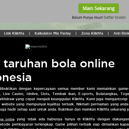
Main Sekarang
Belum Punya Akun!
Daftar Gratis!
Link Klikfifa
|
Kalkulator Mix Parlay
|
Zona Klikfifa
|
Anti Blok
e taruhan bola online
onesia
 dibuktikan dengan kepercayaan semua member kami memainkan game
 Live Casino, Idnlive, Slots, Tembak ikan, E-sports, Bolatangkas, Tog
ithdraw yang cepat menjadi keunggulan Klikfifa. Kami juga mengantongi l
i website yang mempunyai kualitas terbaik. Nikmati permainan yang anda
a hadir setiap saat untuk anda. Buktikan dan mainkan Klikfifa sekarang j
yang tidak ada habisnya hanya di Klikfifa dengan dukungan 
ola online
metode pembayaran terlengkap. Game pilihan terbaik siap dimainkan kapa