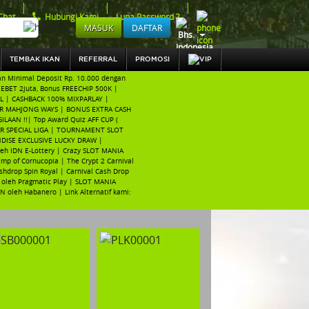
|
|
|
Chat
Hubungi Kami
Lupa Password ?
DAFTAR
TEMBAK IKAN
REFERRAL
PROMOSI
gan Minimal Deposit Rp. 10.000 dengan
BET 2juta, Bonus FREECHIP 500K |
IAL | CASHBACK 100% MIXPARLAY |
ER MAHJONG WAYS | BONUS EXTRA CASH
LAAN !!| Top Award Quiz AFF CUP (
ER SPECIAL LIGA | TOURNAMENT SLOT
DISE EXCLUSIVE LUCKY DRAW |
leh IDN E-Lottery | Crazy SLOT MANIA
mp of Cornucopia | The Crypt 2 Carnival
hdrop Spin Royal | Carnival Cash Drop
, GEMS HUNT, DRAGON PORTAL, PLINKO, MULTIPLAYER
 oleh Pragmatic Play | SLOT MANIA
ENANGAN dengan peluang lebih besar. Coba
oleh Habanero | Link Alternatif kami: