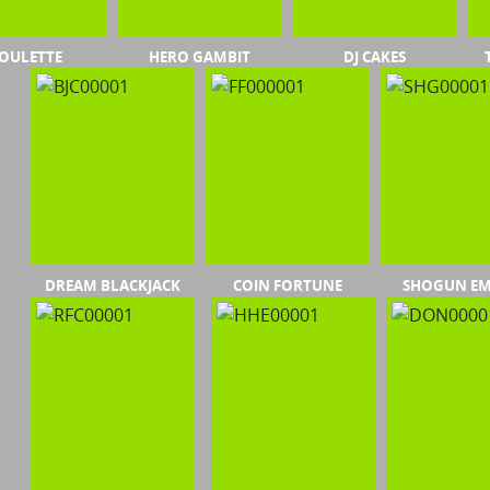
OULETTE
HERO GAMBIT
DJ CAKES
DREAM BLACKJACK
COIN FORTUNE
SHOGUN EM