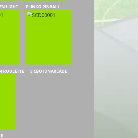
EN LIGHT
PLINKO PINBALL
N ROULETTE
SICBO IDNARCADE
E