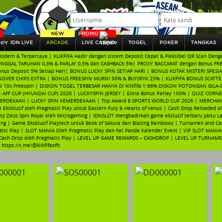
|
Download APK
Live 
NEW
PROMO
IDN LIVE
ARCADE
LIVE CASINO
TOGEL
POKER
TANGKAS
 Modern & Terpercaya | KLIKFIFA Hadir dengan sistem Deposit Cepat & Fleksibel QR Scan Den
GGAL TARUHAN 0,3% & PARLAY 0,5% dan CASHBACK 5%| PROXY BACCARAT dengan Bonus FREE
| Bonus Deposit 5% Setiap Hari| BONUS LUCKY SPIN SETIAP HARI | BONUS KOTAK MISTERI SPES
ARCADE
OVER CHIPS EXTRA | BONUS FREESPIN MURNI 30% & BUYSPIN 25% | KLIKFIFA BONUS SCATT
 10x Freespin | DISKON TOGEL TERBESAR HANYA DI Klikfifa !! 66% DISKON POTONGAN GILA-GI
AFF CUP (HYUNDAI CUP) 2026 | LUCKYSPIN JERSEY | Extra Bonus Parlay 100% | QUIZ CORN
ERDEKAAN | LUCKY SPIN KEMERDEKAAN | Top Award E-SPORTS WORLD CUP 2026 | MERCHAN
ksklusif oleh Pragmatic Play untuk Eastern Fury & Hearts of Venus | Cash Drop Reloaded o
y Zeus Spin Royal oleh Microgaming | IDNSLOT menghadirkan game ekslusif terbaru yaitu La
ng | Game Eksklusif Playtech untuk Book of Sakura dan Blazing Rainbows | Turnamen and Cas
der game terbaik Asia menghadirkan ARCADE, Kini tampil lebih atraktif
atic Play | SLOT MANIA Oleh Pragmatic Play dan Fat Panda Kalender Event | VIP SLOT MANIA
TTE, IDNRNG ROULETTE hingga BACCARAT akan menemanimu mencapai KEM
Cash Drop oleh Pragmatic Play | LEVEL UP GAME REWARDS – CASHDROP | LEVEL UP TURNAMEN 
sekarang!
https://t.me/@klikfifaoffc