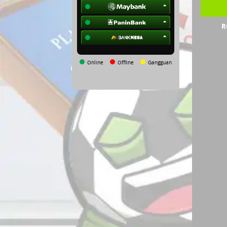
R
Online
Offline
Gangguan