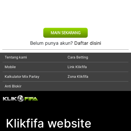
Tangkas
ROMO
Tembak Ikan
MAIN SEKARANG
Belum punya akun?
Daftar disini
ARCADE
Tentang kami
Cara Betting
Promosi
Mobile
Link Klikfifa
Kalkulator Mix Parlay
Zona Klikfifa
Referral
Anti Blokir
VIP
Member
Lainnya
VERSI DESKTOP
Klikfifa website