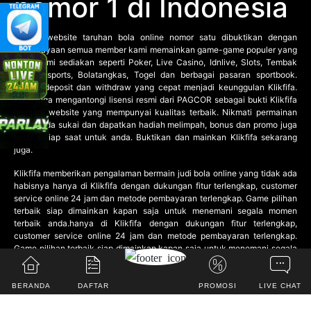
nomor 1 di Indonesia
| Link Alternatif kami: sundul.in/klikfifa/ | WA:
Referral
+6283853166223 | Telegram:
https://t.me/@klikfifaoffc
Klikfifa
website taruhan bola online nomor satu dibuktikan dengan
VIP
kepercayaan semua member kami memainkan game-game populer yang
Member
telah kami sediakan seperti Poker, Live Casino, Idnlive, Slots, Tembak
Lainnya
ikan, E-sports, Bolatangkas, Togel dan berbagai pasaran sportbook.
Proses deposit dan withdraw yang cepat menjadi keunggulan Klikfifa.
Kami juga mengantongi lisensi resmi dari PAGCOR sebagai bukti Klikfifa
VERSI DESKTOP
menjadi website yang mempunyai kualitas terbaik. Nikmati permainan
yang anda sukai dan dapatkan hadiah melimpah, bonus dan promo juga
hadir setiap saat untuk anda. Buktikan dan mainkan Klikfifa sekarang
juga.
©
KLIKFIFA
Klikfifa memberikan pengalaman bermain
judi bola online
yang tidak ada
Situs
habisnya hanya di Klikfifa dengan dukungan fitur terlengkap, customer
Website
service online 24 jam dan metode pembayaran terlengkap. Game pilihan
Bandar
terbaik siap dimainkan kapan saja untuk menemani segala momen
Agen
terbaik anda.hanya di Klikfifa dengan dukungan fitur terlengkap,
Taruhan
customer service online 24 jam dan metode pembayaran terlengkap.
Judi
Game pilihan terbaik siap dimainkan kapan saja untuk menemani segala
Bola
momen terbaik anda.
Online.
Hak
BERANDA
DAFTAR
PROMOSI
LIVE CHAT
Cipta
Dilindungi.